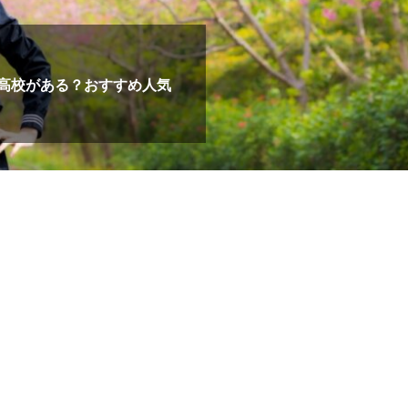
高校がある？おすすめ人気