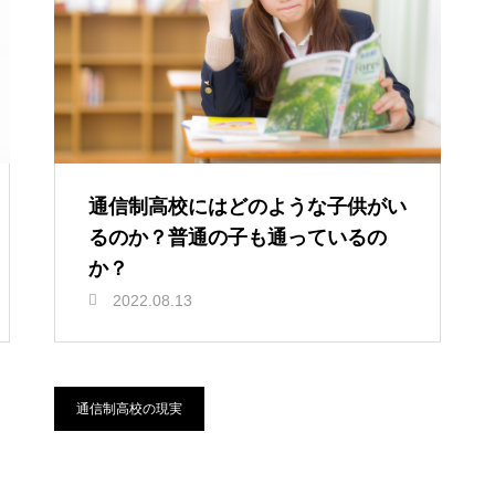
通信制高校にはどのような子供がい
るのか？普通の子も通っているの
か？
2022.08.13
通信制高校の現実