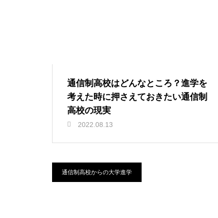
通信制高校はどんなところ？進学を
考えた時に押さえておきたい通信制
高校の現実
2022.08.13
通信制高校からの大学進学