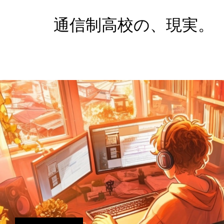
通信制高校の、現実。