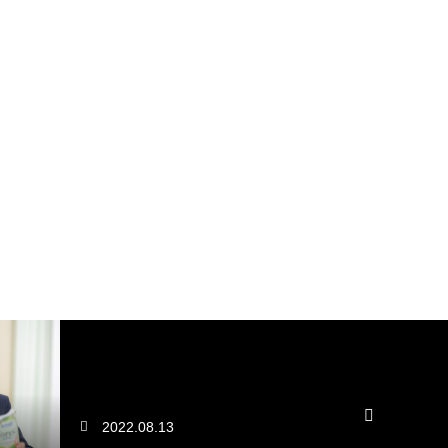
2022.08.13
2022.08.13