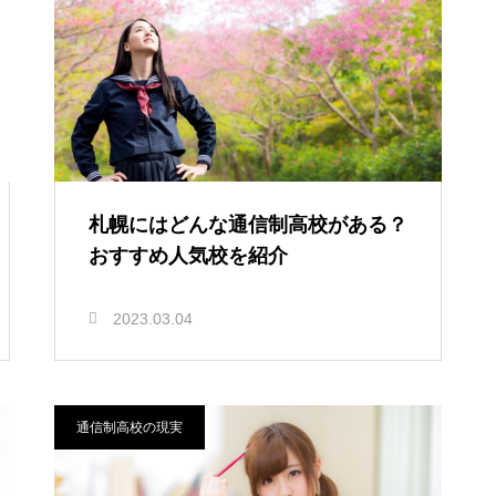
札幌にはどんな通信制高校がある？
おすすめ人気校を紹介
2023.03.04
通信制高校の現実